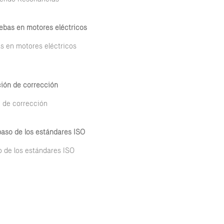
uebas en motores eléctricos
s en motores eléctricos
ción de corrección
 de corrección
paso de los estándares ISO
 de los estándares ISO