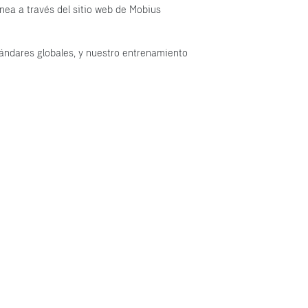
nea a través del sitio web de Mobius
tándares globales, y nuestro entrenamiento