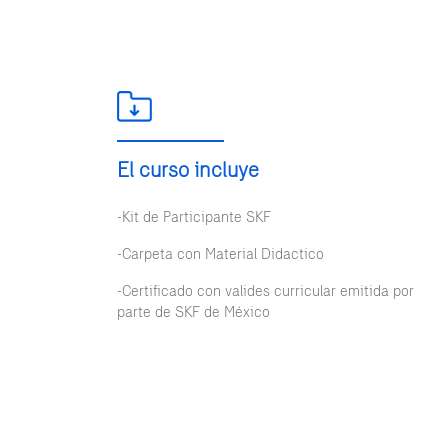
El curso incluye
-Kit de Participante SKF
-Carpeta con Material Didactico
-Certificado con valides curricular emitida por
parte de SKF de México