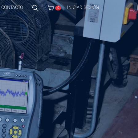
CONTACTO
INICIAR SESIÓN
0